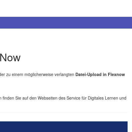
xNow
er zu einem möglicherweise verlangten
Datei-Upload in Flexnow
 finden Sie auf den Webseiten des Service für Digitales Lernen und