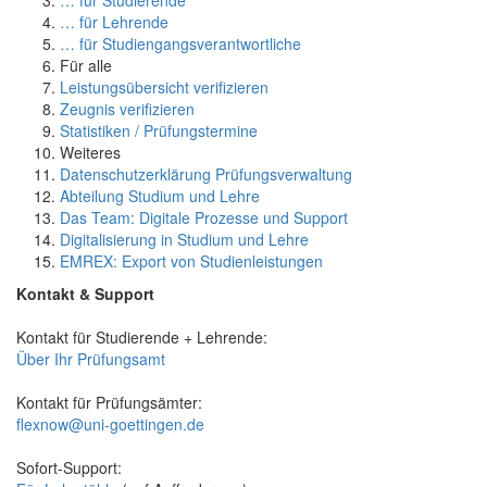
… für Lehrende
… für Studiengangsverantwortliche
Für alle
Leistungsübersicht verifizieren
Zeugnis verifizieren
Statistiken / Prüfungstermine
Weiteres
Datenschutzerklärung Prüfungsverwaltung
Abteilung Studium und Lehre
Das Team: Digitale Prozesse und Support
Digitalisierung in Studium und Lehre
EMREX: Export von Studienleistungen
Kontakt & Support
Kontakt für Studierende + Lehrende:
Über Ihr Prüfungsamt
Kontakt für Prüfungsämter:
flexnow@uni-goettingen.de
Sofort-Support: