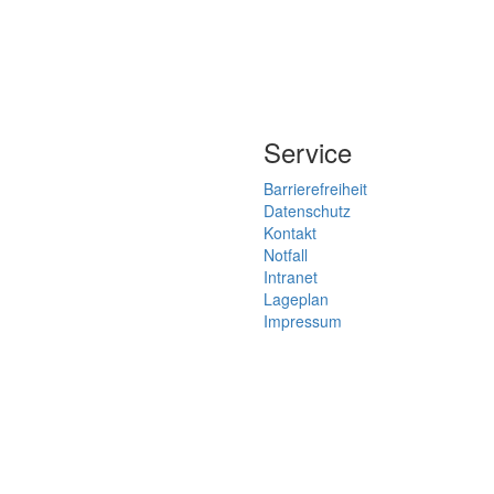
Service
Barrierefreiheit
Datenschutz
Kontakt
Notfall
Intranet
Lageplan
Impressum