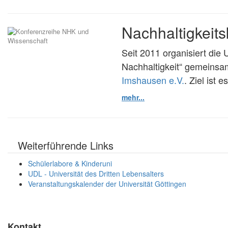
Nachhaltigkeit
Seit 2011 organisiert die 
Nachhaltigkeit“ gemeinsa
Imshausen e.V.
. Ziel ist 
mehr...
Weiterführende Links
Schülerlabore & Kinderuni
UDL - Universität des Dritten Lebensalters
Veranstaltungskalender der Universität Göttingen
Kontakt