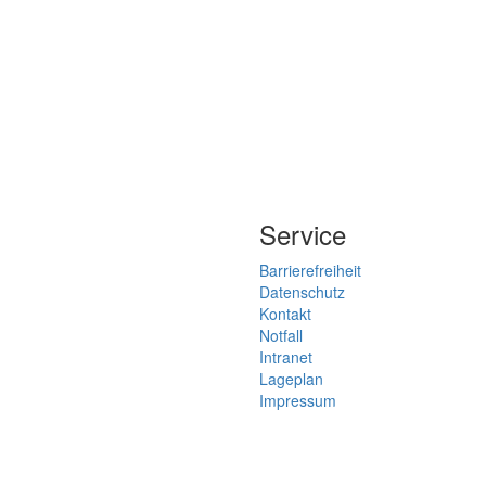
Service
Barrierefreiheit
Datenschutz
Kontakt
Notfall
Intranet
Lageplan
Impressum