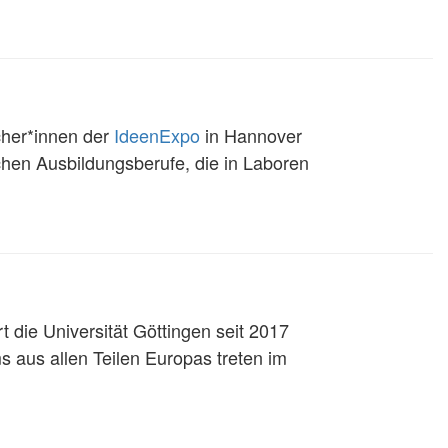
ucher*innen der
IdeenExpo
in Hannover
schen Ausbildungsberufe, die in Laboren
 die Universität Göttingen seit 2017
s aus allen Teilen Europas treten im