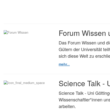
Forum Wissen 
Das Forum Wissen und die 
Gütern der Universität te
sich diese Welt zu erschli
mehr...
Science Talk - 
Science Talk - Uni Göttinge
Wissenschaftler*innen uns
arbeiten.