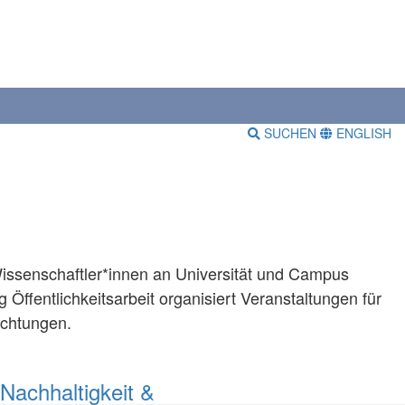
SUCHEN
ENGLISH
Wissenschaftler*innen an Universität und Campus
 Öffentlichkeitsarbeit organisiert Veranstaltungen für
richtungen.
Nachhaltigkeit &