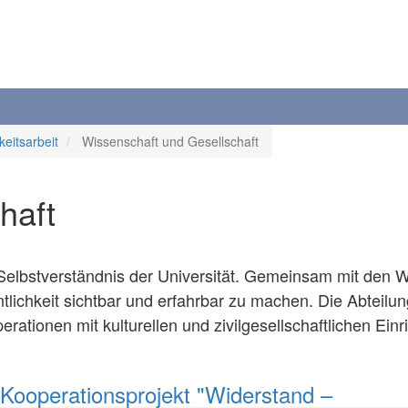
keitsarbeit
Wissenschaft und Gesellschaft
haft
 Selbstverständnis der Universität. Gemeinsam mit den 
lichkeit sichtbar und erfahrbar zu machen. Die Abteilung
erationen mit kulturellen und zivilgesellschaftlichen Ein
Kooperationsprojekt "Widerstand –