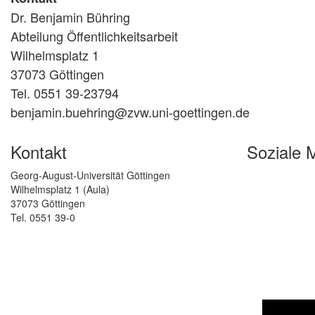
Dr. Benjamin Bühring
Abteilung Öffentlichkeitsarbeit
Wilhelmsplatz 1
37073 Göttingen
Tel. 0551 39-23794
benjamin.buehring@zvw.uni-goettingen.de
Kontakt
Soziale 
Georg-August-Universität Göttingen
Wilhelmsplatz 1 (Aula)
37073 Göttingen
Tel. 0551 39-0