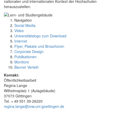
nationalen und internationalen Kontext der Hochschulen
herauszustellen.
Navigation
Social Media
Video
Universitätslogo zum Download
Internet
Flyer, Plakate und Broschüren
Corporate Design
Publikationen
Monitore
Banner Verleih
Kontakt:
Öffentlichkeitsarbeit
Regina Lange
Wilhelmsplatz 1 (Aulagebäude)
37073 Göttingen
Tel. + 49 551 39-26220
regina.lange@zvw.uni-goettingen.de