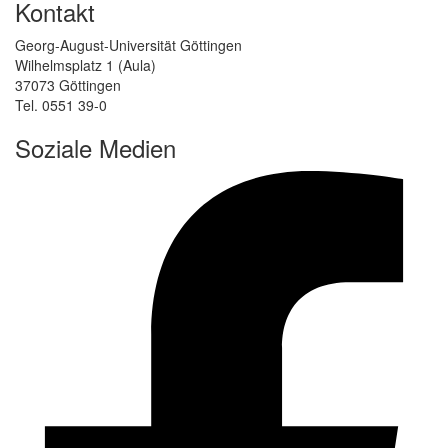
Kontakt
Georg-August-Universität Göttingen
Wilhelmsplatz 1 (Aula)
37073 Göttingen
Tel. 0551 39-0
Soziale Medien