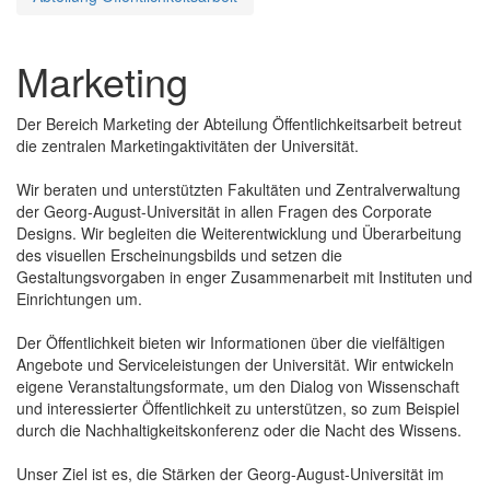
Marketing
Der Bereich Marketing der Abteilung Öffentlichkeitsarbeit betreut
die zentralen Marketingaktivitäten der Universität.
Wir beraten und unterstützten Fakultäten und Zentralverwaltung
der Georg-August-Universität in allen Fragen des Corporate
Designs. Wir begleiten die Weiterentwicklung und Überarbeitung
des visuellen Erscheinungsbilds und setzen die
Gestaltungsvorgaben in enger Zusammenarbeit mit Instituten und
Einrichtungen um.
Der Öffentlichkeit bieten wir Informationen über die vielfältigen
Angebote und Serviceleistungen der Universität. Wir entwickeln
eigene Veranstaltungsformate, um den Dialog von Wissenschaft
und interessierter Öffentlichkeit zu unterstützen, so zum Beispiel
durch die Nachhaltigkeitskonferenz oder die Nacht des Wissens.
Unser Ziel ist es, die Stärken der Georg-August-Universität im